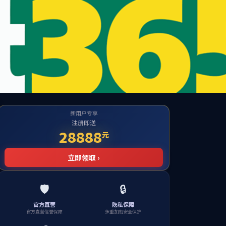
返回校园网
工助学
国家助学贷款
下载专区
单公示
审核：覃雄