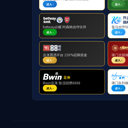
为充分发挥英国上市官网365
19日晚
，英国上市官网365在校本部
活动邀请高级茶艺师现场倾情授
了中国茶文化，以优雅仪态示范站、
的冲泡手法引发全场同学赞叹。在实
组操作茶具时专注模仿，
品鉴环节举
动环节妙趣横生
，
老师以趣味问答解
颜。
本次活动通过沉浸式茶艺体验，
感悟中华传统文化的独特魅力。今后，
贯彻落实“五育并举”育人理念，聚