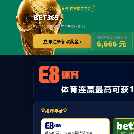
网站首页
中心介绍
中心动态
通知
主任信箱
当前位置：
育人专区
英国上市官网365