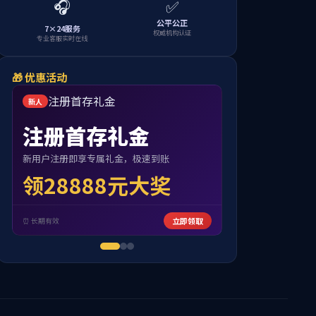
市官网365
学生
美学
素养，
3月
。
化魅力。活动中，
茶艺师
详细介绍
的妙用及冲泡技巧，以行云流水
茶、注水、分茶”等实操体验，分
着温暖，现场茶香交织萦绕。互
生合影定格了满室茶香与青春笑
国上市官网365学生在茶香中
国上市官网365品牌项目，持续
富育人载体，推动美育与资助工